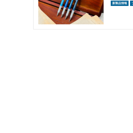
新製品情報