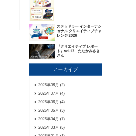
ステッドラー インターナシ
ョナル クリエイティブチャ
レンジ 2026
『クリエイティブ レポー
ト』vol.13 たなかみさき
さん
アーカイブ
2026年08月 (2)
2026年07月 (4)
2026年06月 (4)
2026年05月 (3)
2026年04月 (7)
2026年03月 (5)
2026年01月 (1)