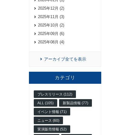
2025年12月 (2)
2025年11月 (3)
2025年10月 (2)
2025年09月 (6)
2025年08月 (4)
アーカイブ全てを表示
カテゴリ
プレスリリース (112)
ALL (105)
新製品情報 (77)
イベント情報 (71)
ニュース (60)
実演販売情報 (52)