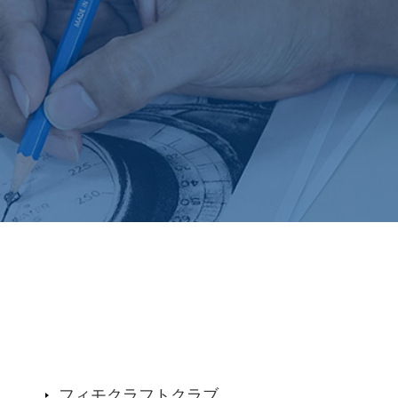
フィモクラフトクラブ