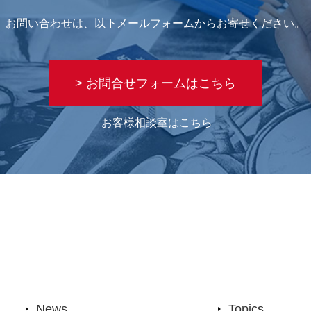
お問い合わせは、以下メールフォームからお寄せください。
> お問合せフォームはこちら
お客様相談室はこちら
News
Topics