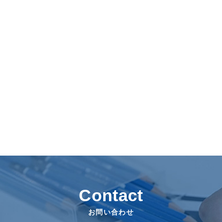
Contact
お問い合わせ