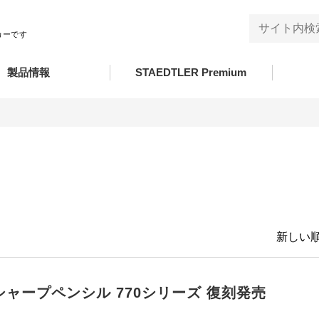
カーです
製品情報
STAEDTLER Premium
新しい順
シャープペンシル 770シリーズ 復刻発売