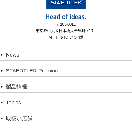
〒103-0011
東京都中央区日本橋大伝馬町9-10
MTIビルTOKYO 4階
News
STAEDTLER Premium
製品情報
Topics
取扱い店舗