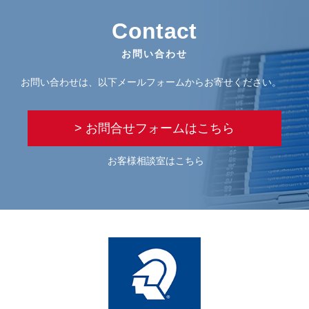
Contact
お問い合わせ
お問い合わせは、以下メールフォームからお寄せください。
> お問合せフォームはこちら
お客様相談室はこちら