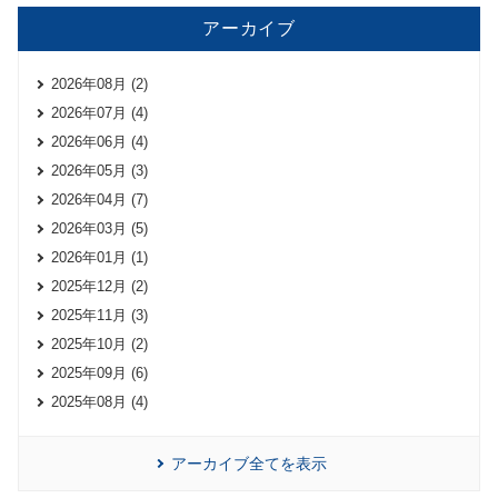
アーカイブ
2026年08月 (2)
2026年07月 (4)
2026年06月 (4)
2026年05月 (3)
2026年04月 (7)
2026年03月 (5)
2026年01月 (1)
2025年12月 (2)
2025年11月 (3)
2025年10月 (2)
2025年09月 (6)
2025年08月 (4)
アーカイブ全てを表示