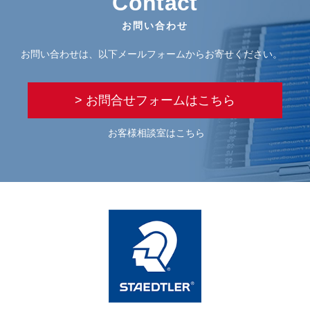
Contact
お問い合わせ
お問い合わせは、以下メールフォームからお寄せください。
> お問合せフォームはこちら
お客様相談室はこちら