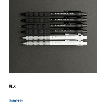
目次
製品特長