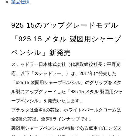
製品仕様
925 15のアップグレードモデル
「925 15 メタル 製図用シャープ
ペンシル」新発売
ステッドラー日本株式会社（代表取締役社長：平野光
応、以下「ステッドラー」）は、2017年に発売した
「925 15 製図用シャープペンシル」のグリップをメタ
ル製にアップグレードした「925 15 メタル 製図用シャ
ープペンシル」を発売いたします。
ブラックは全4種の芯径、ホワイト×パールクロームは
全2種の芯径、全6種ラインナップです。
製図用シャープペンシルの特長である低重心/ロングス