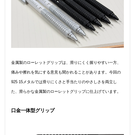
金属製のローレットグリップは、滑りにくく握りやすい一方、
痛みや擦れを気にする意見も聞かれることがあります。今回の
925 15メタルでは滑りにくさと手当たりのやさしさを両立し
た、滑らかな金属製のローレットグリップに仕上げています。
口金一体型グリップ