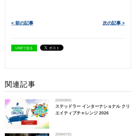
< 前の記事
次の記事 >
LINEで送る
関連記事
2026/08/01
ステッドラー インターナショナル クリ
エイティブチャレンジ 2026
2026/07/21