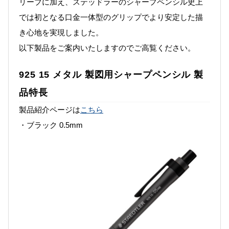
リーブに加え、ステッドラーのシャープペンシル史上
では初となる口金一体型のグリップでより安定した描
き心地を実現しました。
以下製品をご案内いたしますのでご高覧ください。
925 15 メタル 製図用シャープペンシル 製
品特長
製品紹介ページは
こちら
・ブラック 0.5mm