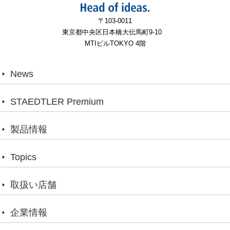
〒103-0011
東京都中央区日本橋大伝馬町9-10
MTIビルTOKYO 4階
News
STAEDTLER Premium
製品情報
Topics
取扱い店舗
企業情報