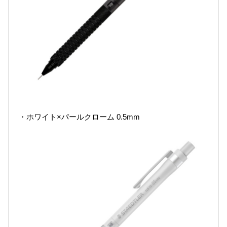
・ホワイト×パールクローム 0.5mm