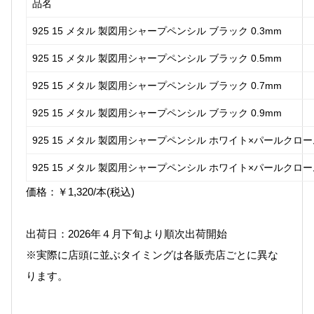
品名
925 15 メタル 製図用シャープペンシル ブラック 0.3mm
925 15 メタル 製図用シャープペンシル ブラック 0.5mm
925 15 メタル 製図用シャープペンシル ブラック 0.7mm
925 15 メタル 製図用シャープペンシル ブラック 0.9mm
925 15 メタル 製図用シャープペンシル ホワイト×パールクローム
925 15 メタル 製図用シャープペンシル ホワイト×パールクローム
価格：￥1,320/本(税込)
出荷日：2026年４月下旬より順次出荷開始
※実際に店頭に並ぶタイミングは各販売店ごとに異な
ります。