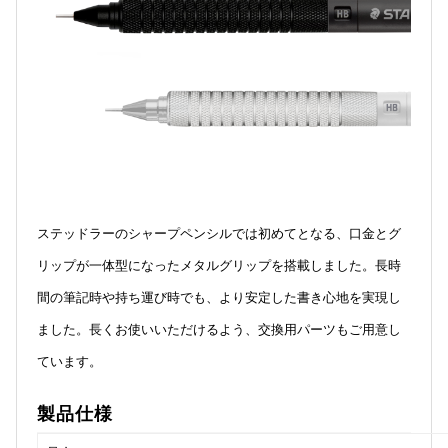
ステッドラーのシャープペンシルでは初めてとなる、口金とグ
リップが一体型になったメタルグリップを搭載しました。長時
間の筆記時や持ち運び時でも、より安定した書き心地を実現し
ました。
長くお使いいただけるよう、交換用パーツもご用意し
ています。
製品仕様