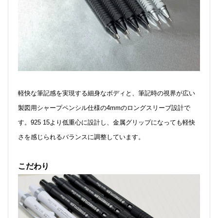
軽快な筆記感を実現する細身なボディと、筆記時の視界が広い
製図用シャープペンシル仕様の4mmのロングスリーブ設計で
す。925 15より低重心に設計し、金属グリップになっても軽快
さを感じられるバランスに調整しています。
こだわり