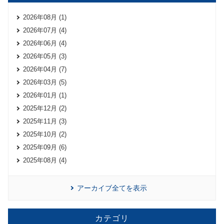
2026年08月 (1)
2026年07月 (4)
2026年06月 (4)
2026年05月 (3)
2026年04月 (7)
2026年03月 (5)
2026年01月 (1)
2025年12月 (2)
2025年11月 (3)
2025年10月 (2)
2025年09月 (6)
2025年08月 (4)
アーカイブ全てを表示
カテゴリ