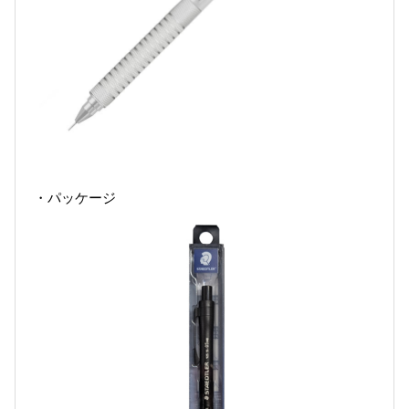
・パッケージ