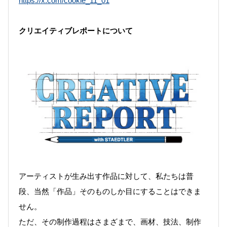
https://x.com/cookie_11_01
クリエイティブレポートについて
アーティストが生み出す作品に対して、私たちは普
段、当然「作品」そのものしか目にすることはできま
せん。
ただ、その制作過程はさまざまで、画材、技法、制作