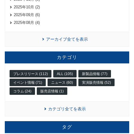
2025年10月 (2)
2025年09月 (6)
2025年08月 (4)
アーカイブ全てを表示
カテゴリ
プレスリリース (112)
ALL (105)
新製品情報 (77)
イベント情報 (71)
ニュース (60)
実演販売情報 (52)
コラム (24)
販売店情報 (1)
カテゴリ全てを表示
タグ