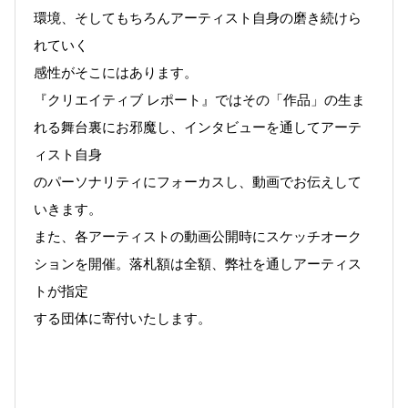
環境、そしてもちろんアーティスト自身の磨き続けら
れていく
感性がそこにはあります。
『クリエイティブ レポート』ではその「作品」の生ま
れる舞台裏にお邪魔し、インタビューを通してアーテ
ィスト自身
のパーソナリティにフォーカスし、動画でお伝えして
いきます。
また、各アーティストの動画公開時にスケッチオーク
ションを開催。落札額は全額、弊社を通しアーティス
トが指定
する団体に寄付いたします。