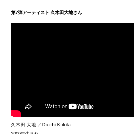
第7弾アーティスト 久木田大地さん
久木田 大地 ／Daichi Kukita
2000年生まれ。