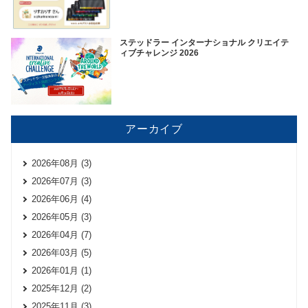
ステッドラー インターナショナル クリエイテ
ィブチャレンジ 2026
アーカイブ
2026年08月 (3)
2026年07月 (3)
2026年06月 (4)
2026年05月 (3)
2026年04月 (7)
2026年03月 (5)
2026年01月 (1)
2025年12月 (2)
2025年11月 (3)