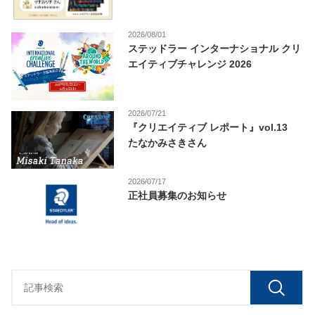
2026/08/01
ステッドラー インターナショナル クリ
エイティブチャレンジ 2026
2026/07/21
『クリエイティブ レポート』vol.13
たなかみさきさん
2026/07/17
正社員募集のお知らせ