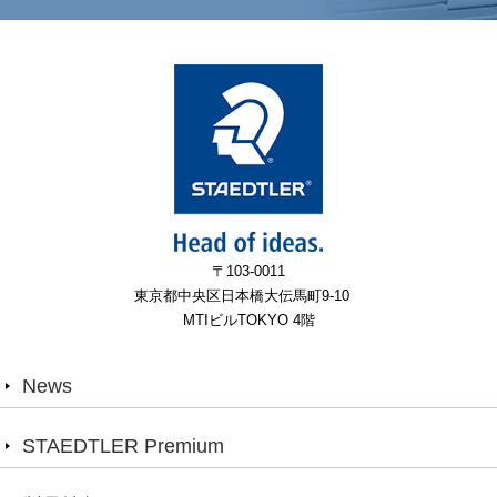
〒103-0011
東京都中央区日本橋大伝馬町9-10
MTIビルTOKYO 4階
News
STAEDTLER Premium