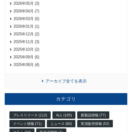
2026年05月 (3)
2026年04月 (7)
2026年03月 (5)
2026年01月 (1)
2025年12月 (2)
2025年11月 (3)
2025年10月 (2)
2025年09月 (6)
2025年08月 (4)
アーカイブ全てを表示
カテゴリ
プレスリリース (112)
ALL (105)
新製品情報 (77)
イベント情報 (71)
ニュース (60)
実演販売情報 (52)