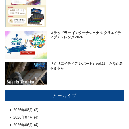
ステッドラー インターナショナル クリエイテ
ィブチャレンジ 2026
『クリエイティブ レポート』vol.13 たなかみ
さきさん
アーカイブ
2026年08月 (2)
2026年07月 (4)
2026年06月 (4)