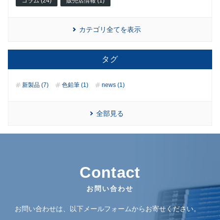
コラム (24)
販売店情報 (1)
カテゴリ全てを表示
タグ
新製品 (7)
色鉛筆 (1)
news (1)
全部見る
Contact
お問い合わせ
お問い合わせは、以下メールフォームからお寄せください。