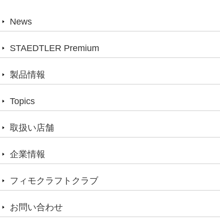
News
STAEDTLER Premium
製品情報
Topics
取扱い店舗
企業情報
フィモクラフトクラブ
お問い合わせ