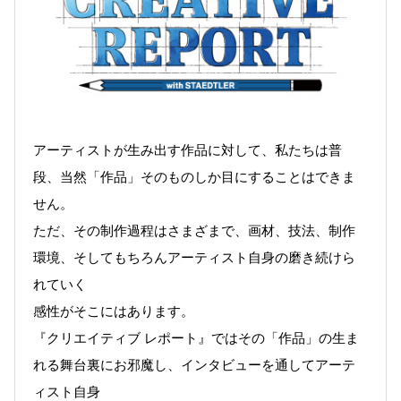
アーティストが生み出す作品に対して、私たちは普
段、当然「作品」そのものしか目にすることはできま
せん。
ただ、その制作過程はさまざまで、画材、技法、制作
環境、そしてもちろんアーティスト自身の磨き続けら
れていく
感性がそこにはあります。
『クリエイティブ レポート』ではその「作品」の生ま
れる舞台裏にお邪魔し、インタビューを通してアーテ
ィスト自身