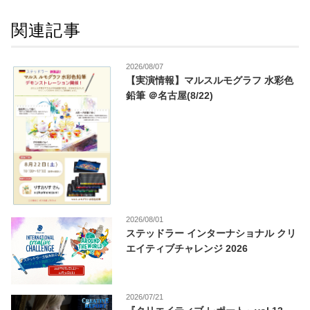
関連記事
2026/08/07
【実演情報】マルスルモグラフ 水彩色
鉛筆 ＠名古屋(8/22)
2026/08/01
ステッドラー インターナショナル クリ
エイティブチャレンジ 2026
2026/07/21