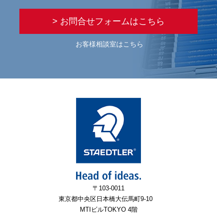
> お問合せフォームはこちら
お客様相談室はこちら
〒103-0011
東京都中央区日本橋大伝馬町9-10
MTIビルTOKYO 4階