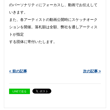
のパーソナリティにフォーカスし、動画でお伝えして
いきます。
また、各アーティストの動画公開時にスケッチオーク
ションを開催。落札額は全額、弊社を通しアーティス
トが指定
する団体に寄付いたします。
< 前の記事
次の記事 >
LINEで送る