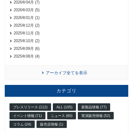
2026年04月 (7)
2026年03月 (5)
2026年01月 (1)
2025年12月 (2)
2025年11月 (3)
2025年10月 (2)
2025年09月 (6)
2025年08月 (4)
アーカイブ全てを表示
カテゴリ
プレスリリース (112)
ALL (105)
新製品情報 (77)
イベント情報 (71)
ニュース (60)
実演販売情報 (52)
コラム (24)
販売店情報 (1)