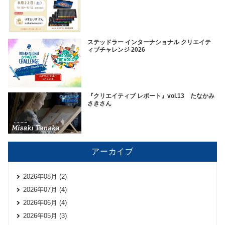
ステッドラー インターナショナル クリエイテ
ィブチャレンジ 2026
『クリエイティブ レポート』vol.13 たなかみ
さきさん
アーカイブ
2026年08月 (2)
2026年07月 (4)
2026年06月 (4)
2026年05月 (3)