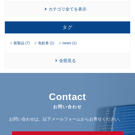
カテゴリ全てを表示
タグ
新製品 (7)
色鉛筆 (1)
news (1)
全部見る
Contact
お問い合わせ
お問い合わせは、以下メールフォームからお寄せください。