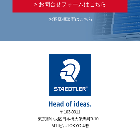
> お問合せフォームはこちら
お客様相談室はこちら
〒103-0011
東京都中央区日本橋大伝馬町9-10
MTIビルTOKYO 4階