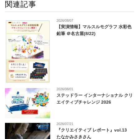
関連記事
2026/08/07
【実演情報】マルスルモグラフ 水彩色
鉛筆 ＠名古屋(8/22)
2026/08/01
ステッドラー インターナショナル クリ
エイティブチャレンジ 2026
2026/07/21
『クリエイティブ レポート』vol.13
たなかみさきさん