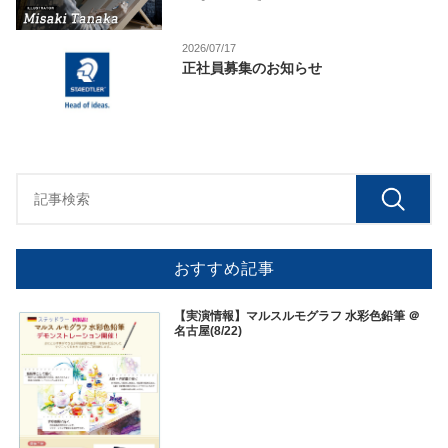
2026/07/17
正社員募集のお知らせ
おすすめ記事
【実演情報】マルスルモグラフ 水彩色鉛筆 ＠
名古屋(8/22)