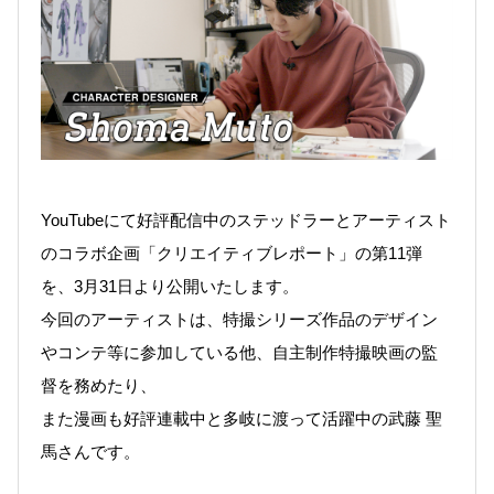
YouTubeにて好評配信中のステッドラーとアーティスト
のコラボ企画「クリエイティブレポート」の第11弾
を、3
月31日より公開いたします。
今回のアーティストは、特撮シリーズ作品のデザイン
やコンテ等に参加している他、自主制作特撮映画の監
督を務めたり、
また漫画も好評連載中と多岐に渡って活躍中の武藤 聖
馬さんです。