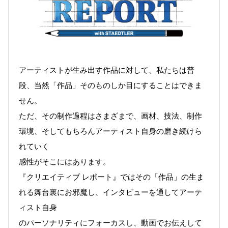
アーティストが生み出す作品に対して、私たちは普
段、当然「作品」そのものしか目にすることはできま
せん。
ただ、その制作過程はさまざまで、画材、技法、制作
環境、そしてもちろんアーティスト自身の磨き続けら
れていく
感性がそこにはあります。
『クリエイティブ レポート』ではその「作品」の生ま
れる舞台裏にお邪魔し、インタビューを通してアーテ
ィスト自身
のパーソナリティにフォーカスし、動画でお伝えして