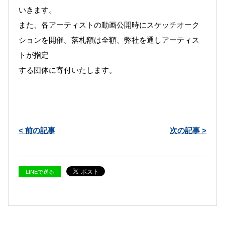
いきます。
また、各アーティストの動画公開時にスケッチオーク
ションを開催。落札額は全額、弊社を通しアーティス
トが指定
する団体に寄付いたします。
< 前の記事
次の記事 >
LINEで送る