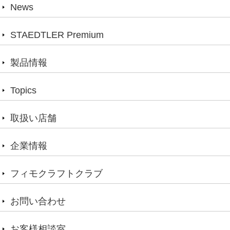
News
STAEDTLER Premium
製品情報
Topics
取扱い店舗
企業情報
フィモクラフトクラブ
お問い合わせ
お客様相談室