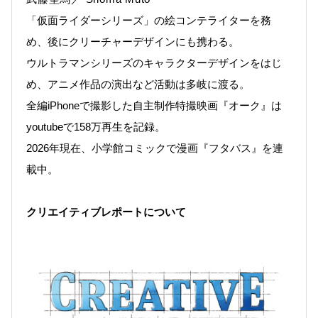
「仮面ライダーシリーズ」の絵コンテライターを務
め、後にクリーチャーデザインにも携わる。
ウルトラマンシリーズのキャラクターデザインをはじ
め、アニメ作品の演出など活動は多岐に渡る。
全編iPhoneで撮影した自主制作特撮映画『オーク』は
youtubeで158万再生を記録。
2026年現在、小学館コミックで漫画『フタバス』を連
載中。
クリエイティブレポートについて