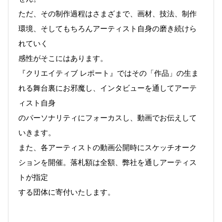
ただ、その制作過程はさまざまで、画材、技法、制作
環境、そしてもちろんアーティスト自身の磨き続けら
れていく
感性がそこにはあります。
『クリエイティブ レポート』ではその「作品」の生ま
れる舞台裏にお邪魔し、インタビューを通してアーテ
ィスト自身
のパーソナリティにフォーカスし、動画でお伝えして
いきます。
また、各アーティストの動画公開時にスケッチオーク
ションを開催。落札額は全額、弊社を通しアーティス
トが指定
する団体に寄付いたします。