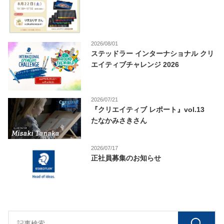
2026/08/01
ステッドラー インターナショナル クリ
エイティブチャレンジ 2026
2026/07/21
『クリエイティブ レポート』vol.13
たなかみさきさん
2026/07/17
正社員募集のお知らせ