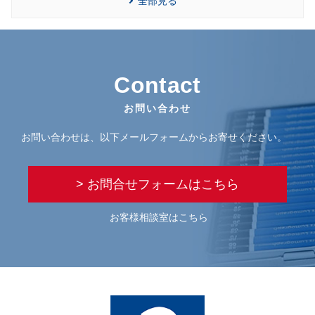
全部見る
Contact
お問い合わせ
お問い合わせは、以下メールフォームからお寄せください。
> お問合せフォームはこちら
お客様相談室はこちら