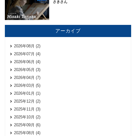
さきさん
アーカイブ
2026年08月 (2)
2026年07月 (4)
2026年06月 (4)
2026年05月 (3)
2026年04月 (7)
2026年03月 (5)
2026年01月 (1)
2025年12月 (2)
2025年11月 (3)
2025年10月 (2)
2025年09月 (6)
2025年08月 (4)