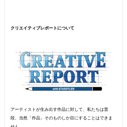
クリエイティブレポートについて
アーティストが生み出す作品に対して、私たちは普
段、当然「作品」そのものしか目にすることはできま
せん。