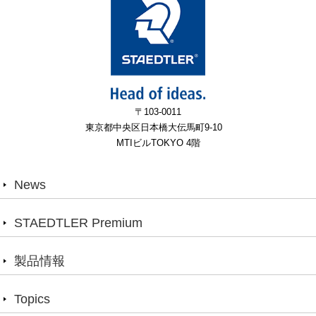
〒103-0011
東京都中央区日本橋大伝馬町9-10
MTIビルTOKYO 4階
News
STAEDTLER Premium
製品情報
Topics