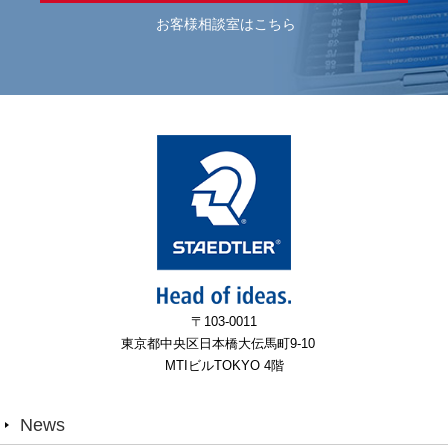
お客様相談室はこちら
〒103-0011
東京都中央区日本橋大伝馬町9-10
MTIビルTOKYO 4階
News