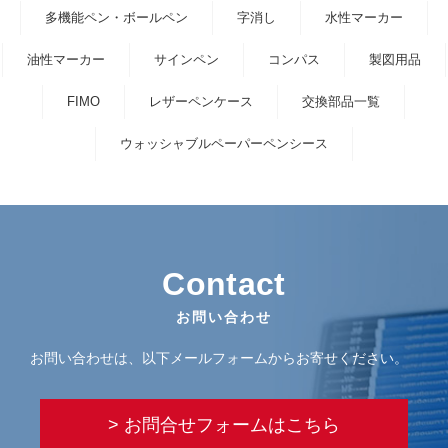
多機能ペン・ボールペン
字消し
水性マーカー
油性マーカー
サインペン
コンパス
製図用品
FIMO
レザーペンケース
交換部品一覧
ウォッシャブルペーパーペンシース
Contact
お問い合わせ
お問い合わせは、以下メールフォームからお寄せください。
> お問合せフォームはこちら