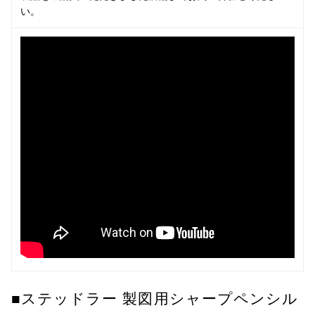
い。
■ステッドラー 製図用シャープペンシル