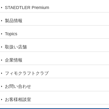
STAEDTLER Premium
製品情報
Topics
取扱い店舗
企業情報
フィモクラフトクラブ
お問い合わせ
お客様相談室