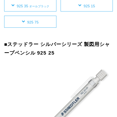
925 35
925 15
オールブラック
925 75
■ステッドラー シルバーシリーズ 製図用シャ
ープペンシル 925 25