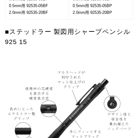
0.5mm用 92535-05BF
0.5mm用 92535-05BP
2.0mm用 92535-20BF
2.0mm用 92535-20BP
■ステッドラー 製図用シャープペンシル
925 15