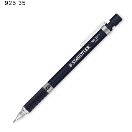
925 35