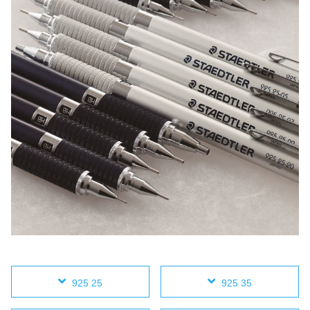
925 25
925 35