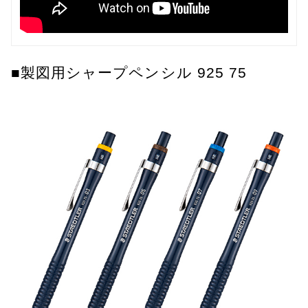
■製図用シャープペンシル 925 75