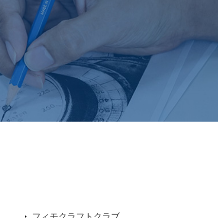
フィモクラフトクラブ