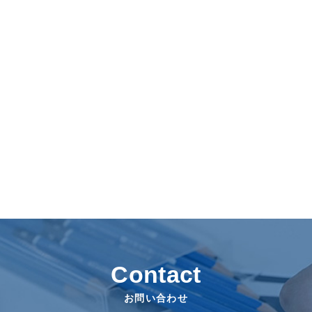
Contact
お問い合わせ