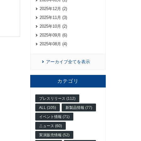
2025年12月 (2)
2025年11月 (3)
2025年10月 (2)
2025年09月 (6)
2025年08月 (4)
アーカイブ全てを表示
カテゴリ
プレスリリース (112)
ALL (105)
新製品情報 (77)
イベント情報 (71)
ニュース (60)
実演販売情報 (52)