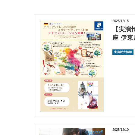
2025/12/15
【実演情
座 伊東
実演販売情報
2025/12/10