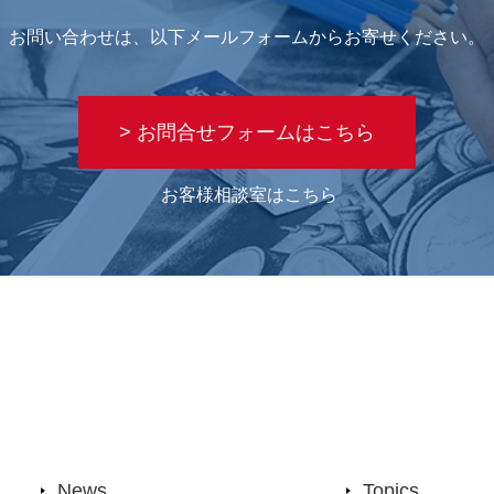
お問い合わせは、以下メールフォームからお寄せください。
> お問合せフォームはこちら
お客様相談室はこちら
News
Topics