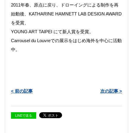
2011年春、原点に戻り、ドローイングによる制作を再
始動後、KATHARINE HAMNETT LAB DESIGN AWARD
を受賞、
YOUNG ART TAIPEI にて新人賞を受賞。
Carrousel du Louvreでの展示をはじめ海外を中心に活動
中。
< 前の記事
次の記事 >
LINEで送る