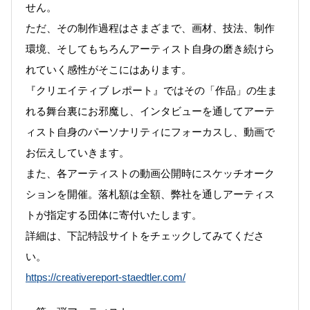
せん。
ただ、その制作過程はさまざまで、画材、技法、制作
環境、そしてもちろんアーティスト自身の磨き続けら
れていく感性がそこにはあります。
『クリエイティブ レポート』ではその「作品」の生ま
れる舞台裏にお邪魔し、インタビューを通してアーテ
ィスト自身のパーソナリティにフォーカスし、動画で
お伝えしていきます。
また、各アーティストの動画公開時にスケッチオーク
ションを開催。落札額は全額、弊社を通しアーティス
トが指定する団体に寄付いたします。
詳細は、下記特設サイトをチェックしてみてくださ
い。
https://creativereport-staedtler.com/