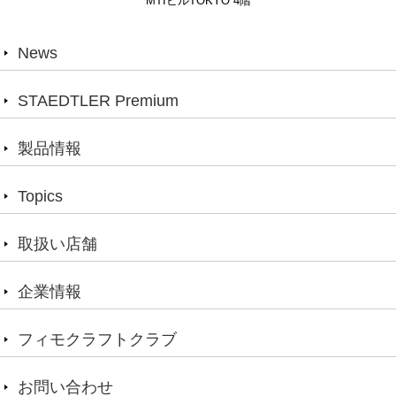
MTIビルTOKYO 4階
News
STAEDTLER Premium
製品情報
Topics
取扱い店舗
企業情報
フィモクラフトクラブ
お問い合わせ