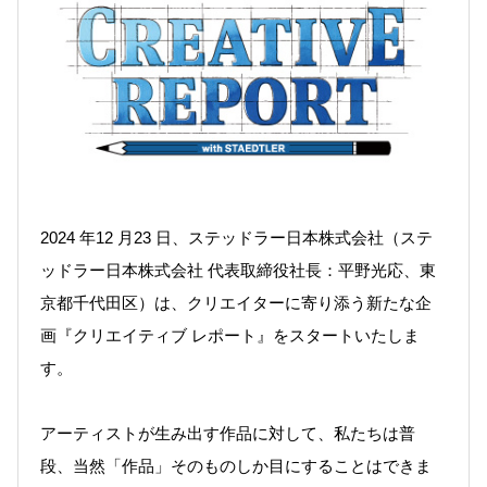
2024 年12 月23 日、ステッドラー日本株式会社（ステ
ッドラー日本株式会社 代表取締役社長：平野光応、東
京都千代田区）は、クリエイターに寄り添う新たな企
画『クリエイティブ レポート』をスタートいたしま
す。
アーティストが生み出す作品に対して、私たちは普
段、当然「作品」そのものしか目にすることはできま