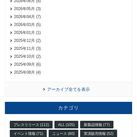
2026年06月 (4)
2026年05月 (3)
2026年04月 (7)
2026年03月 (5)
2026年01月 (1)
2025年12月 (2)
2025年11月 (3)
2025年10月 (2)
2025年09月 (6)
2025年08月 (4)
アーカイブ全てを表示
カテゴリ
プレスリリース (112)
ALL (105)
新製品情報 (77)
イベント情報 (71)
ニュース (60)
実演販売情報 (52)