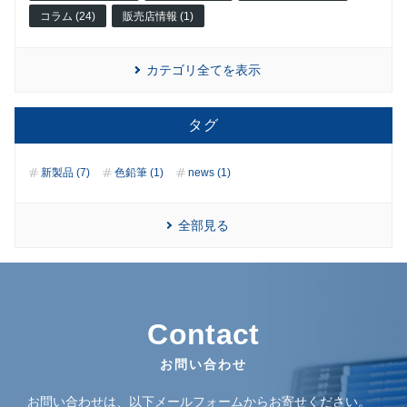
コラム (24)
販売店情報 (1)
カテゴリ全てを表示
タグ
新製品 (7)
色鉛筆 (1)
news (1)
全部見る
Contact
お問い合わせ
お問い合わせは、以下メールフォームからお寄せください。