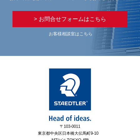
> お問合せフォームはこちら
お客様相談室はこちら
〒103-0011
東京都中央区日本橋大伝馬町9-10