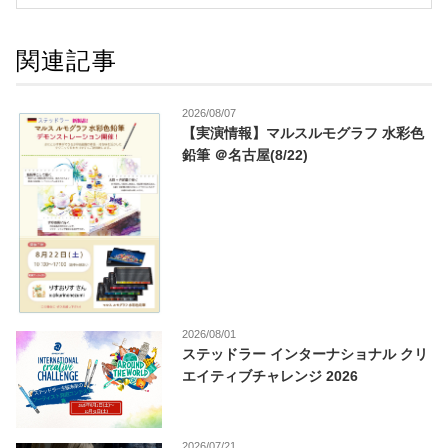
関連記事
2026/08/07
【実演情報】マルスルモグラフ 水彩色
鉛筆 ＠名古屋(8/22)
2026/08/01
ステッドラー インターナショナル クリ
エイティブチャレンジ 2026
2026/07/21