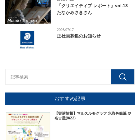
『クリエイティブ レポート』vol.13
たなかみさきさん
2026/07/17
正社員募集のお知らせ
おすすめ記事
【実演情報】マルスルモグラフ 水彩色鉛筆 ＠
名古屋(8/22)