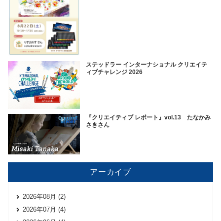
ステッドラー インターナショナル クリエイテ
ィブチャレンジ 2026
『クリエイティブ レポート』vol.13 たなかみ
さきさん
アーカイブ
2026年08月 (2)
2026年07月 (4)