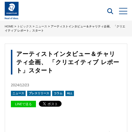
HOME
>
トピックス
>
ニュース
> アーティストインタビュー＆チャリティ企画、 「クリエ
イティブ レポート」スタート
アーティストインタビュー＆チャリ
ティ企画、 「クリエイティブ レポー
ト」スタート
2024/12/23
ニュース
プレスリリース
コラム
ALL
LINEで送る