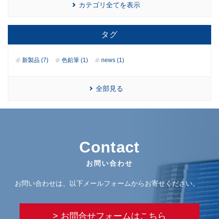
カテゴリ全てを表示
タグ
新製品 (7)
色鉛筆 (1)
news (1)
全部見る
Contact
お問い合わせ
お問い合わせは、以下メールフォームからお寄せください。
> お問合せフォームはこちら