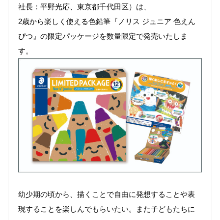
社長：平野光応、東京都千代田区）は、
2歳から楽しく使える色鉛筆『ノリス ジュニア 色えん
ぴつ』の限定パッケージを数量限定で発売いたしま
す。
幼少期の頃から、描くことで自由に発想することや表
現することを楽しんでもらいたい。また子どもたちに