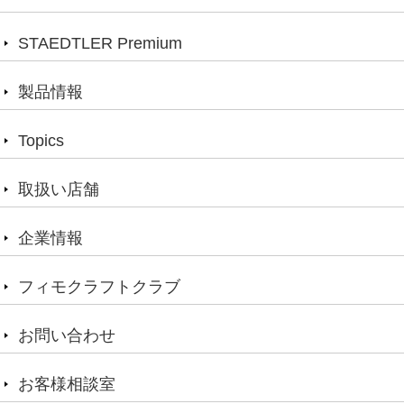
STAEDTLER Premium
製品情報
Topics
取扱い店舗
企業情報
フィモクラフトクラブ
お問い合わせ
お客様相談室