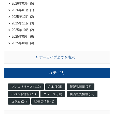
2026年03月 (5)
2026年01月 (1)
2025年12月 (2)
2025年11月 (3)
2025年10月 (2)
2025年09月 (6)
2025年08月 (4)
アーカイブ全てを表示
カテゴリ
プレスリリース (112)
ALL (105)
新製品情報 (77)
イベント情報 (71)
ニュース (60)
実演販売情報 (52)
コラム (24)
販売店情報 (1)