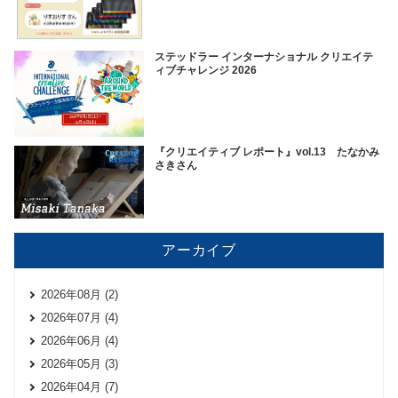
ステッドラー インターナショナル クリエイテ
ィブチャレンジ 2026
『クリエイティブ レポート』vol.13 たなかみ
さきさん
アーカイブ
2026年08月 (2)
2026年07月 (4)
2026年06月 (4)
2026年05月 (3)
2026年04月 (7)