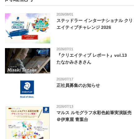
2026/08/01
ステッドラー インターナショナル クリ
エイティブチャレンジ 2026
2026/07/21
『クリエイティブ レポート』vol.13
たなかみさきさん
2026/07/17
正社員募集のお知らせ
2026/07/13
マルス ルモグラフ水彩色鉛筆実演販売
＠伊東屋 青葉台