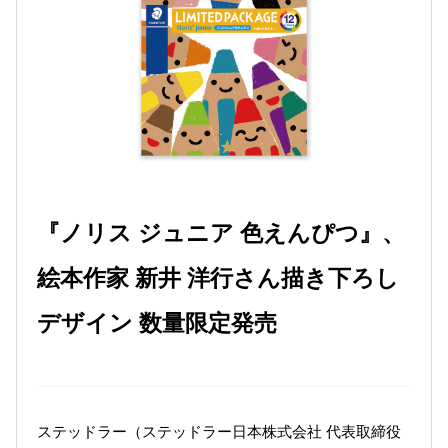
『ノリス ジュニア 色えんぴつ』、
絵本作家 新井 洋行さん描き下ろし
デザイン 数量限定発売
ステッドラー（ステッドラー日本株式会社 代表取締役