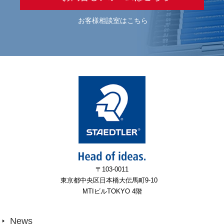
お客様相談室はこちら
〒103-0011
東京都中央区日本橋大伝馬町9-10
MTIビルTOKYO 4階
News