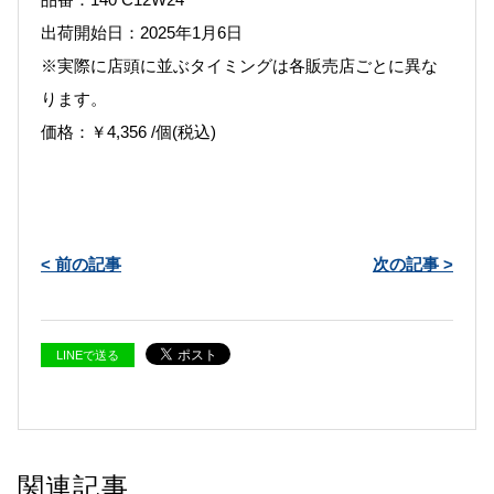
出荷開始日：2025年1月6日
※実際に店頭に並ぶタイミングは各販売店ごとに異な
ります。
価格：￥4,356 /個(税込)
< 前の記事
次の記事 >
LINEで送る
関連記事