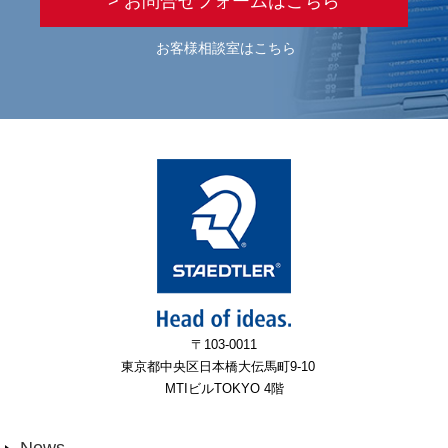
> お問合せフォームはこちら
お客様相談室はこちら
〒103-0011
東京都中央区日本橋大伝馬町9-10
MTIビルTOKYO 4階