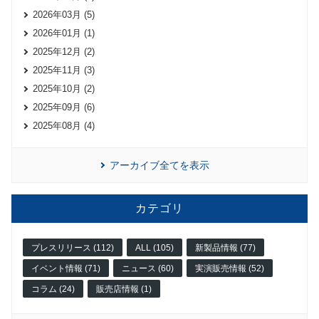
2026年03月 (5)
2026年01月 (1)
2025年12月 (2)
2025年11月 (3)
2025年10月 (2)
2025年09月 (6)
2025年08月 (4)
アーカイブ全てを表示
カテゴリ
プレスリリース (112)
ALL (105)
新製品情報 (77)
イベント情報 (71)
ニュース (60)
実演販売情報 (52)
コラム (24)
販売店情報 (1)