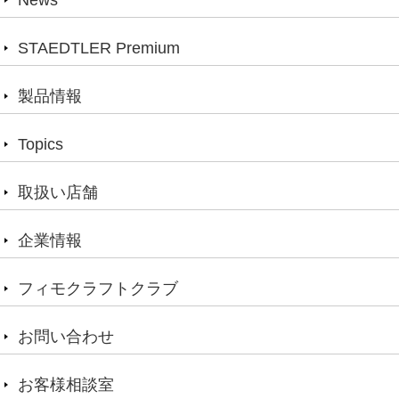
News
STAEDTLER Premium
製品情報
Topics
取扱い店舗
企業情報
フィモクラフトクラブ
お問い合わせ
お客様相談室