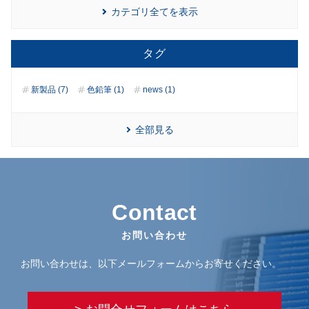
カテゴリ全てを表示
タグ
新製品 (7)
色鉛筆 (1)
news (1)
全部見る
Contact
お問い合わせ
お問い合わせは、以下メールフォームからお寄せください。