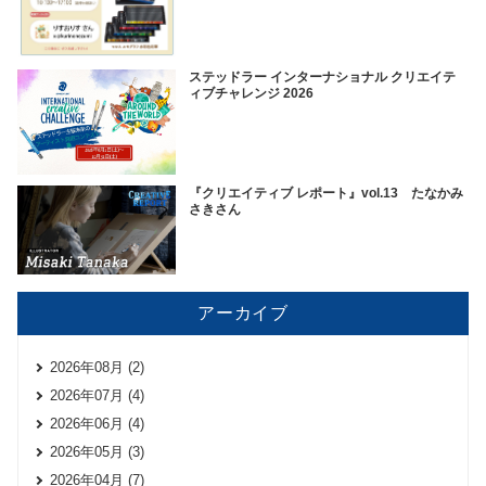
ステッドラー インターナショナル クリエイテ
ィブチャレンジ 2026
『クリエイティブ レポート』vol.13 たなかみ
さきさん
アーカイブ
2026年08月 (2)
2026年07月 (4)
2026年06月 (4)
2026年05月 (3)
2026年04月 (7)